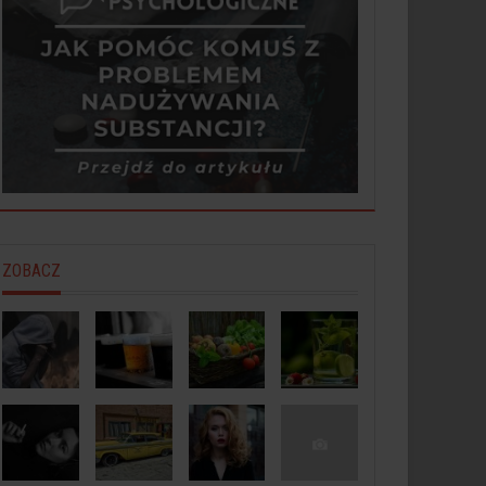
ZOBACZ