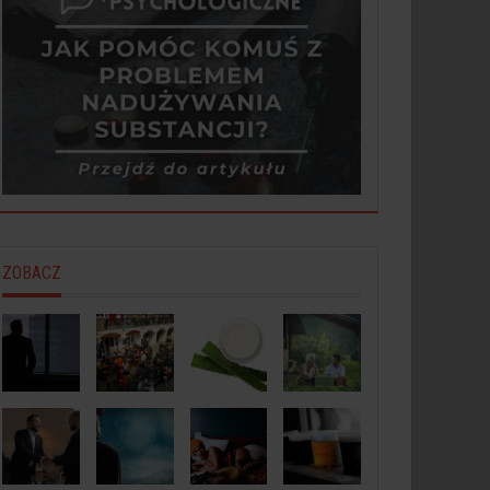
ZOBACZ