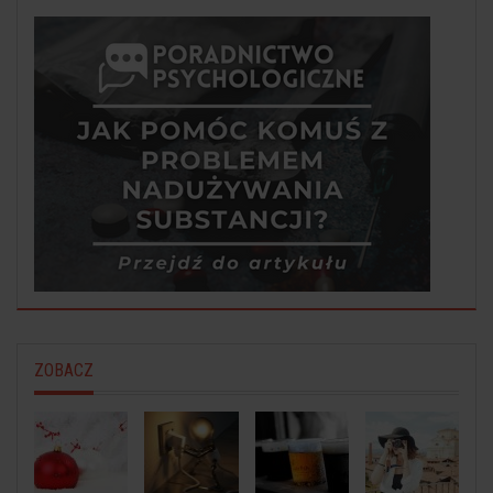
ZOBACZ