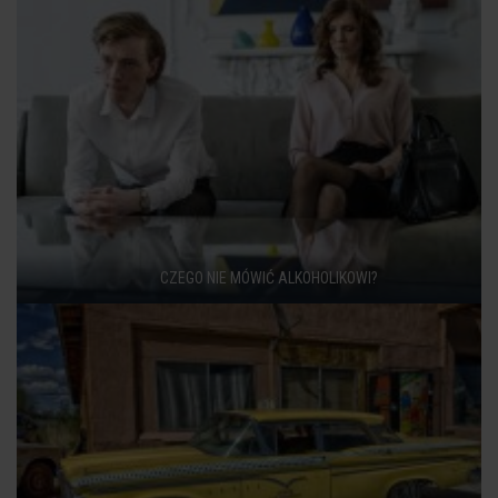
CZEGO NIE MÓWIĆ ALKOHOLIKOWI?